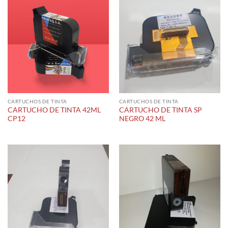
CARTUCHOS DE TINTA
CARTUCHOS DE TINTA
CARTUCHO DE TINTA 42ML
CARTUCHO DE TINTA SP
CP12
NEGRO 42 ML