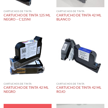
CARTUCHOS DE TINTA
CARTUCHOS DE TINTA
CARTUCHO DE TINTA 125 ML
CARTUCHO DE TINTA 42 ML
NEGRO – C125NI
BLANCO
CARTUCHOS DE TINTA
CARTUCHOS DE TINTA
CARTUCHO DE TINTA 42 ML
CARTUCHO DE TINTA 42 ML
NEGRO
ROJO