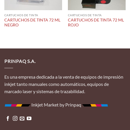
CARTUCHOS DE TINTA
CARTUCHOS DE TINTA
CARTUCHOS DE TINTA 72 ML
CARTUCHOS DE TINTA 72 ML
NEGRO
ROJO
PRINPAQ S.A.
Es una empresa dedicada a la venta de equipos de impresión
inkjet tanto manuales como automáticos, equipos de
marcado laser y sistemas de trazabilidad.
Inkjet Market by Prinpaq