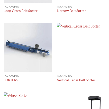
PACKAGING
PACKAGING
Loop Cross Belt Sorter
Narrow Belt Sorter
PACKAGING
PACKAGING
SORTERS
Vertical Cross Belt Sorter