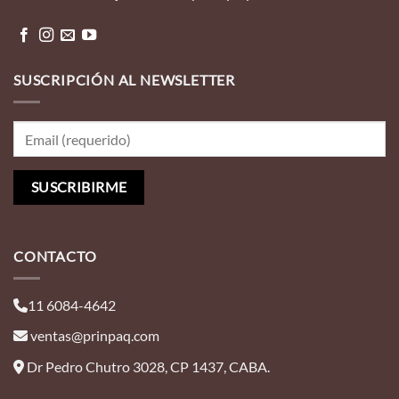
SUSCRIPCIÓN AL NEWSLETTER
CONTACTO
11 6084-4642
ventas@prinpaq.com
Dr Pedro Chutro 3028, CP 1437, CABA.