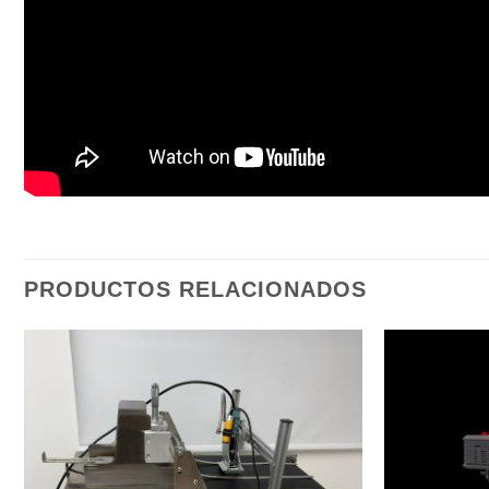
PRODUCTOS RELACIONADOS