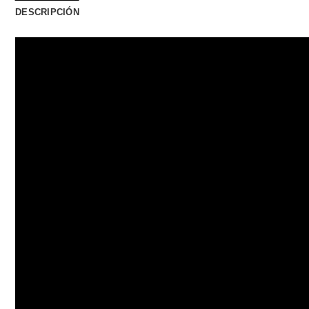
DESCRIPCIÓN