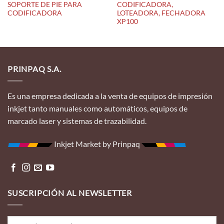
SOPORTE DE PIE PARA
CODIFICADORA,
CODIFICADORA
LOTEADORA, FECHADORA
XP100
PRINPAQ S.A.
Es una empresa dedicada a la venta de equipos de impresión
inkjet tanto manuales como automáticos, equipos de
marcado laser y sistemas de trazabilidad.
Inkjet Market by Prinpaq
SUSCRIPCIÓN AL NEWSLETTER