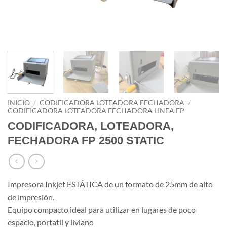
INICIO
/
CODIFICADORA LOTEADORA FECHADORA
/
CODIFICADORA LOTEADORA FECHADORA LINEA FP
CODIFICADORA, LOTEADORA,
FECHADORA FP 2500 STATIC
Impresora Inkjet ESTÁTICA de un formato de 25mm de alto
de impresión.
Equipo compacto ideal para utilizar en lugares de poco
espacio, portatil y liviano