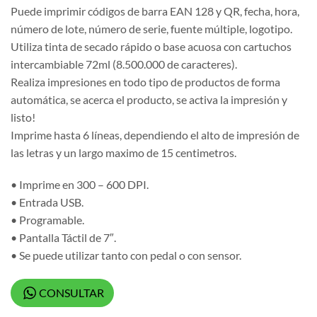
Puede imprimir códigos de barra EAN 128 y QR, fecha, hora,
número de lote, número de serie, fuente múltiple, logotipo.
Utiliza tinta de secado rápido o base acuosa con cartuchos
intercambiable 72ml (8.500.000 de caracteres).
Realiza impresiones en todo tipo de productos de forma
automática, se acerca el producto, se activa la impresión y
listo!
Imprime hasta 6 líneas, dependiendo el alto de impresión de
las letras y un largo maximo de 15 centimetros.
• Imprime en 300 – 600 DPI.
• Entrada USB.
• Programable.
• Pantalla Táctil de 7″.
• Se puede utilizar tanto con pedal o con sensor.
CONSULTAR